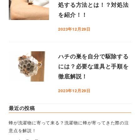
処する方法とは！？対処法
を紹介！！
2023年12月29日
ハチの巣を自分で駆除する
には？必要な道具と手順を
徹底解説！
2023年12月29日
最近の投稿
蜂が洗濯物に寄って来る？洗濯物に蜂が寄ってきた際の注
意点を解説！