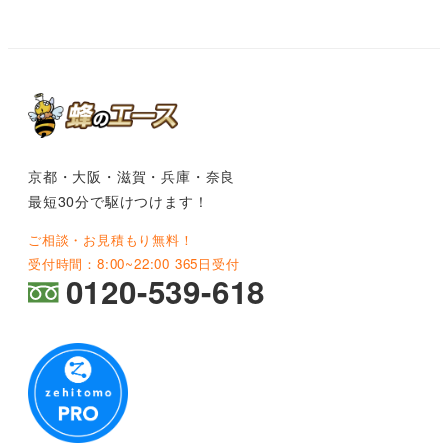
京都・大阪・滋賀・兵庫・奈良
最短30分で駆けつけます！
ご相談・お見積もり無料！
受付時間：8:00~22:00 365日受付
0120-539-618