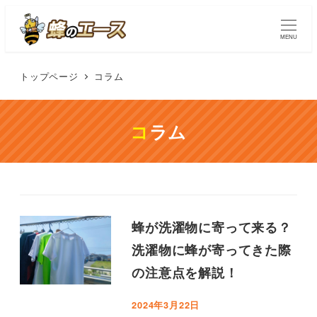
MENU
トップページ
コラム
コラム
蜂が洗濯物に寄って来る？
洗濯物に蜂が寄ってきた際
の注意点を解説！
2024年3月22日