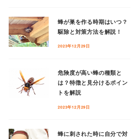
蜂が巣を作る時期はいつ？
駆除と対策方法を解説！
2023年12月29日
危険度が高い蜂の種類と
は？特徴と見分けるポイン
トを解説
2023年12月29日
蜂に刺された時に自分で対