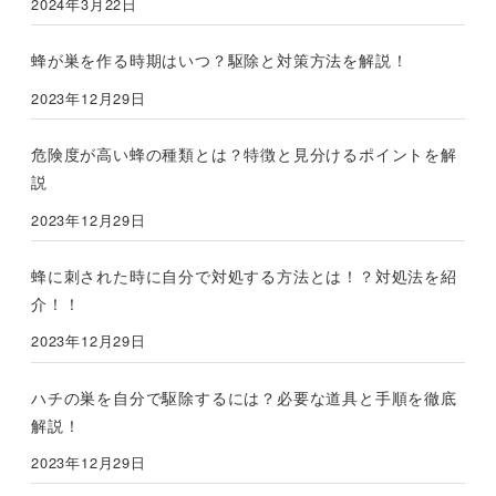
2024年3月22日
蜂が巣を作る時期はいつ？駆除と対策方法を解説！
2023年12月29日
危険度が高い蜂の種類とは？特徴と見分けるポイントを解
説
2023年12月29日
蜂に刺された時に自分で対処する方法とは！？対処法を紹
介！！
2023年12月29日
ハチの巣を自分で駆除するには？必要な道具と手順を徹底
解説！
2023年12月29日