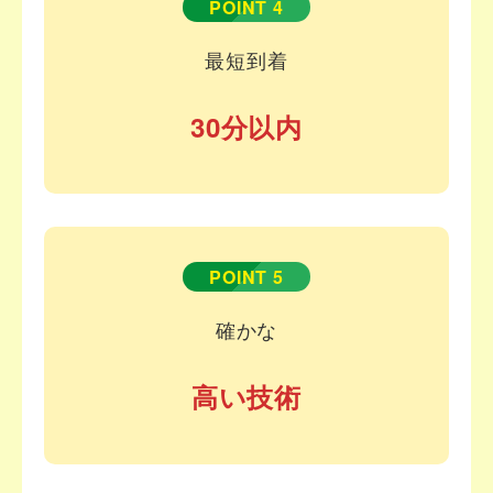
POINT 4
最短到着
30分以内
POINT 5
確かな
高い技術