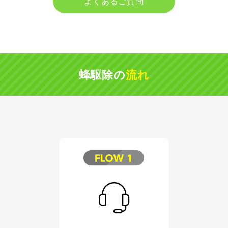
よくあるご質問
蜂駆除の
流れ