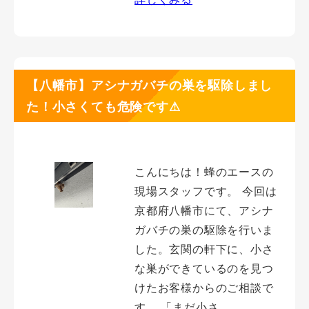
【八幡市】アシナガバチの巣を駆除しまし
た！小さくても危険です⚠
こんにちは！蜂のエースの
現場スタッフです。 今回は
京都府八幡市にて、アシナ
ガバチの巣の駆除を行いま
した。玄関の軒下に、小さ
な巣ができているのを見つ
けたお客様からのご相談で
す。 「まだ小さ…