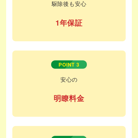
駆除後も安心
1年保証
POINT 3
安心の
明瞭料金