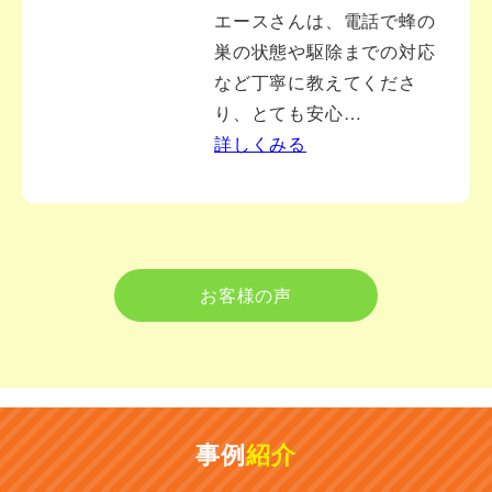
エースさんは、電話で蜂の
巣の状態や駆除までの対応
など丁寧に教えてくださ
り、とても安心…
詳しくみる
お客様の声
事例
紹介