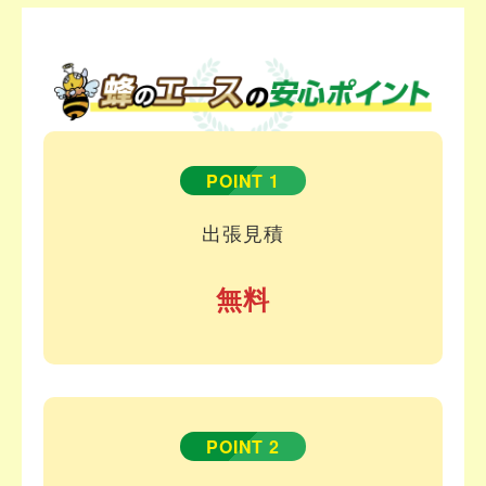
POINT 1
出張見積
無料
POINT 2