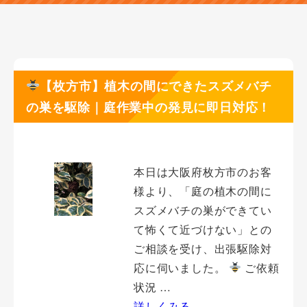
【枚方市】植木の間にできたスズメバチ
の巣を駆除｜庭作業中の発見に即日対応！
本日は大阪府枚方市のお客
様より、「庭の植木の間に
スズメバチの巣ができてい
て怖くて近づけない」との
ご相談を受け、出張駆除対
応に伺いました。
ご依頼
状況 …
詳しくみる