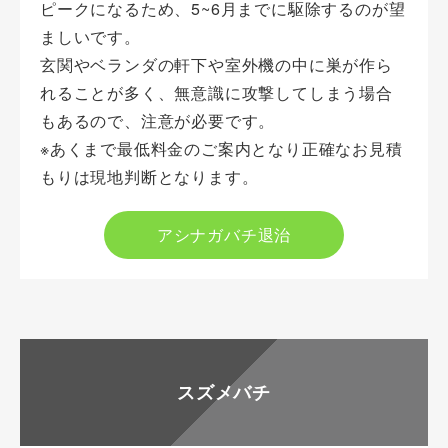
ピークになるため、5~6月までに駆除するのが望
ましいです。
玄関やベランダの軒下や室外機の中に巣が作ら
れることが多く、無意識に攻撃してしまう場合
もあるので、注意が必要です。
※あくまで最低料金のご案内となり正確なお見積
もりは現地判断となります。
アシナガバチ退治
スズメバチ