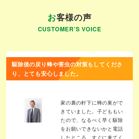
お客様の声
CUSTOMER’S VOICE
駆除後の戻り蜂や害虫の対策もしてくださ
り、とても安心しました。
家の裏の軒下に蜂の巣がで
きていました。子どももい
たので、なるべく早く駆除
をお願いできないかと電話
したところ、すぐに来てく