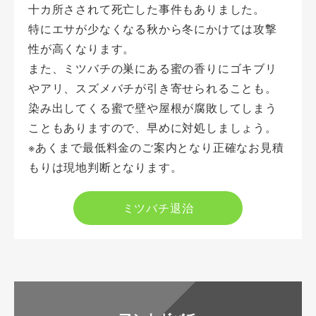
十カ所さされて死亡した事件もありました。
特にエサが少なくなる秋から冬にかけては攻撃
性が高くなります。
また、ミツバチの巣にある蜜の香りにゴキブリ
やアリ、スズメバチが引き寄せられることも。
染み出してくる蜜で壁や屋根が腐敗してしまう
こともありますので、早めに対処しましょう。
※あくまで最低料金のご案内となり正確なお見積
もりは現地判断となります。
ミツバチ退治