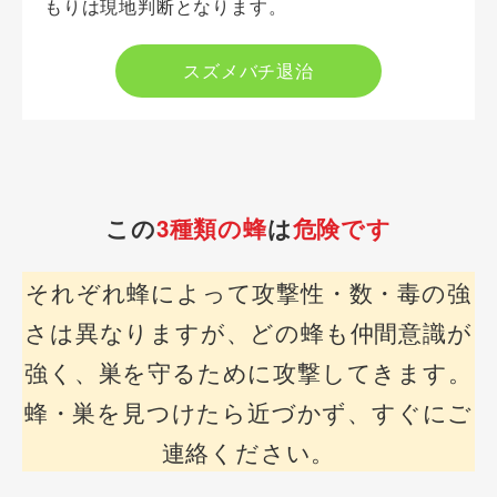
もりは現地判断となります。
スズメバチ退治
この
3種類の蜂
は
危険です
それぞれ蜂によって攻撃性・数・毒の強
さは異なりますが、どの蜂も仲間意識が
強く、巣を守るために攻撃してきます。
蜂・巣を見つけたら近づかず、すぐにご
連絡ください。