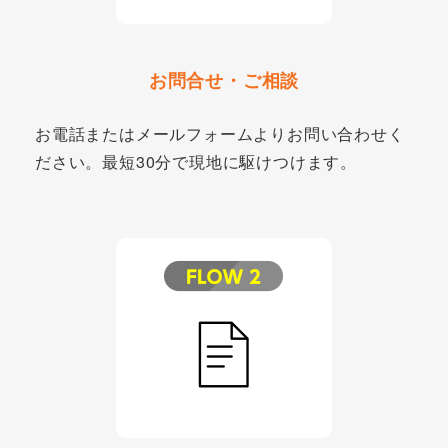
お問合せ・ご相談
お電話またはメールフォームよりお問い合わせく
ださい。最短30分で現地に駆けつけます。