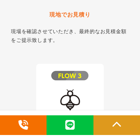
現地でお見積り
現場を確認させていただき、最終的なお見積金額
をご提示致します。