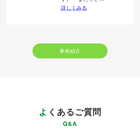
詳しくみる
事例紹介
よくあるご質問
Q&A