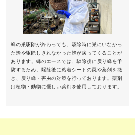
蜂の巣駆除が終わっても、駆除時に巣にいなかっ
た蜂や駆除しきれなかった蜂が戻ってくることが
あります。蜂のエースでは、駆除後に戻り蜂を予
防するため、駆除後に粘着シートの罠や薬剤を撒
き、戻り蜂・害虫の対策を行っております。薬剤
は植物・動物に優しい薬剤を使用しております。