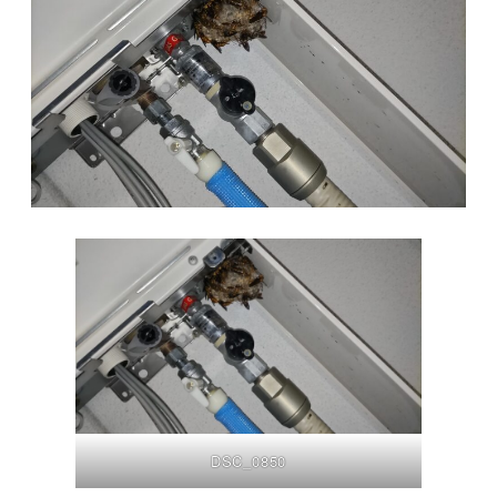
DSC_0850