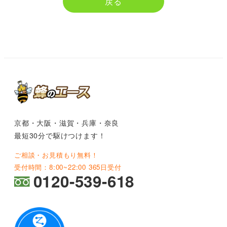
戻る
京都・大阪・滋賀・兵庫・奈良
最短30分で駆けつけます！
ご相談・お見積もり無料！
受付時間：8:00~22:00 365日受付
0120-539-618