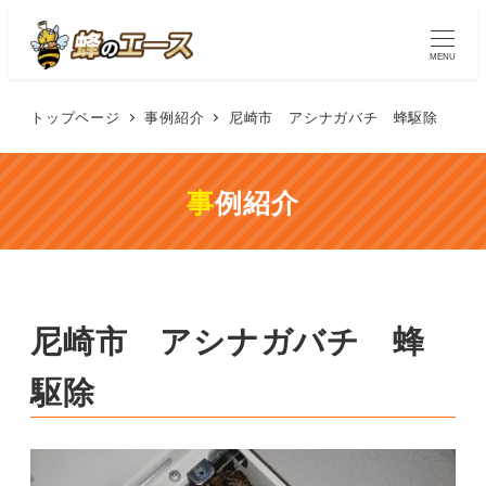
MENU
トップページ
事例紹介
尼崎市 アシナガバチ 蜂駆除
事例紹介
尼崎市 アシナガバチ 蜂
駆除