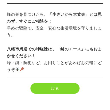
蜂の巣を見つけたら、
「小さいから大丈夫」とは思
わず、すぐにご相談を！
早めの駆除で、安全・安心な生活環境を守りましょ
う。
八幡市周辺での蜂駆除は、「鍵のエース」にもおま
かせください！
蜂・鍵・防犯など、お困りごとがあればお気軽にど
うぞ
戻る