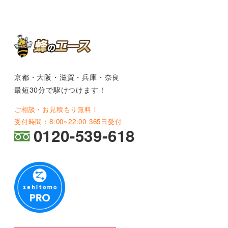
京都・大阪・滋賀・兵庫・奈良
最短30分で駆けつけます！
ご相談・お見積もり無料！
受付時間：8:00~22:00 365日受付
0120-539-618