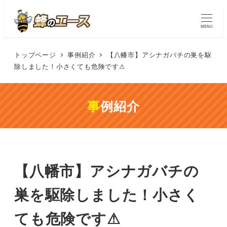
MENU
トップページ
事例紹介
【八幡市】アシナガバチの巣を駆
除しました！小さくても危険です⚠
事例紹介
【八幡市】アシナガバチの
巣を駆除しました！小さく
ても危険です⚠