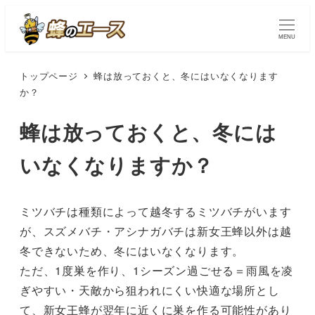
MENU
トップページ
蜂は放っておくと、冬にはいなくなります
か？
蜂は放っておくと、冬には
いなくなりますか？
ミツバチは種類によって越冬するミツバチがいます
が、スズメバチ・アシナガバチは新女王蜂以外は越
冬できないため、冬にはいなくなります。
ただ、1度巣を作り、1シーズン過ごせる＝雨風を凌
ぎやすい・天敵から狙われにくい快適な場所とし
て、新女王蜂が翌年に近くに巣を作る可能性があり