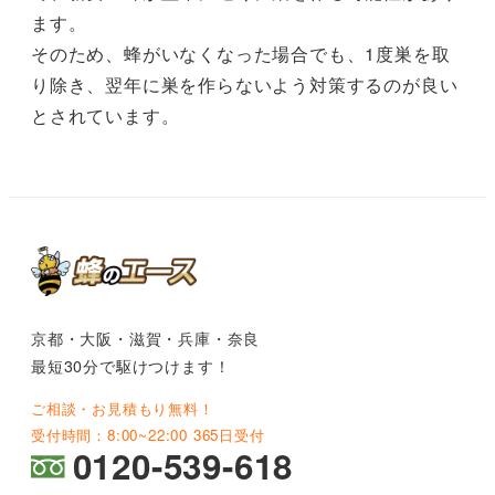
ます。
そのため、蜂がいなくなった場合でも、1度巣を取
り除き、翌年に巣を作らないよう対策するのが良い
とされています。
京都・大阪・滋賀・兵庫・奈良
最短30分で駆けつけます！
ご相談・お見積もり無料！
受付時間：8:00~22:00 365日受付
0120-539-618